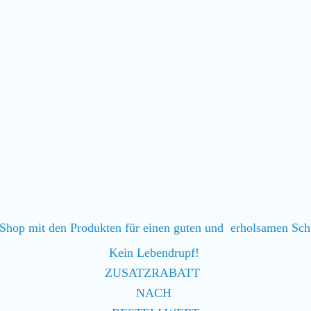
Shop mit den Produkten für einen guten und erholsamen Sc
Kein Lebendrupf!
ZUSATZRABATT
NACH