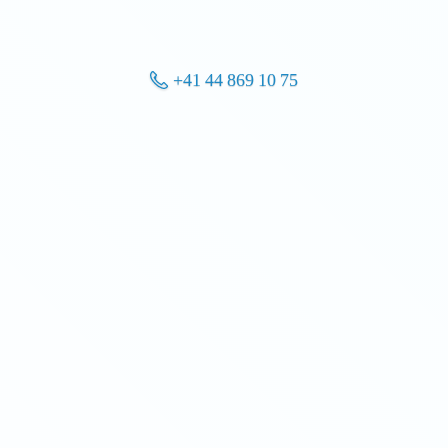
+41 44 869 10 75