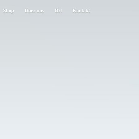
Shop
Über uns
Ort
Kontakt