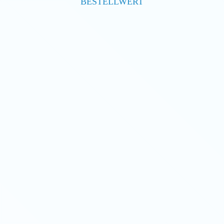
BESTELLWERT