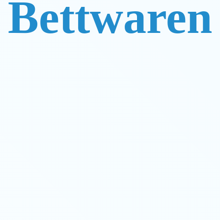
Bettwaren