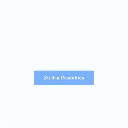
Zu den Produkten