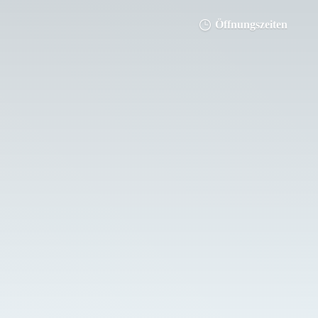
Öffnungszeiten