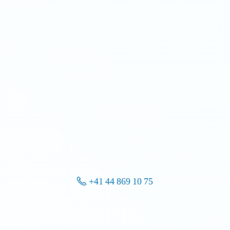
+41 44 869 10 75