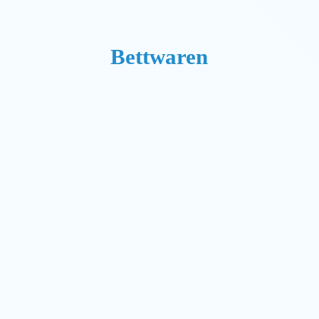
Bettwaren