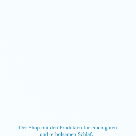
Der Shop mit den Produkten für einen guten
und erholsamen Schlaf.