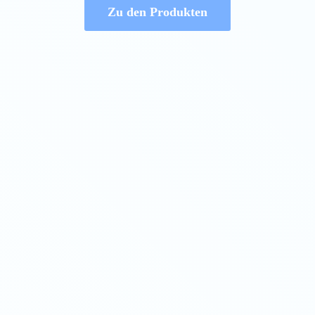
Zu den Produkten