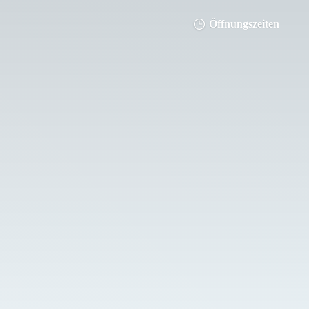
Öffnungszeiten