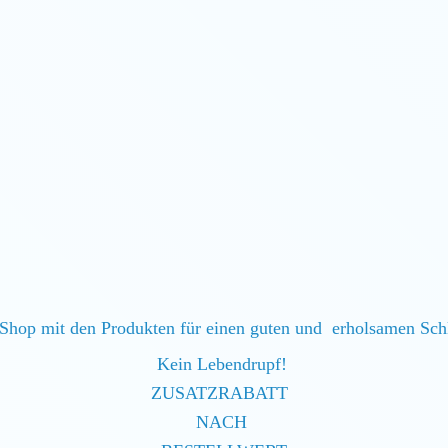
Shop mit den Produkten für einen guten und erholsamen Sc
Kein Lebendrupf!
ZUSATZRABATT
NACH