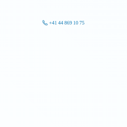
+41 44 869 10 75