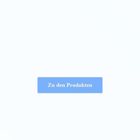
Zu den Produkten