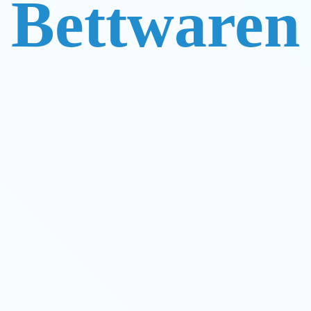
Bettwaren