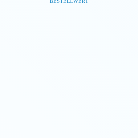
BESTELLWERT