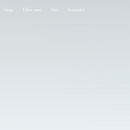
Shop
Über uns
Ort
Kontakt