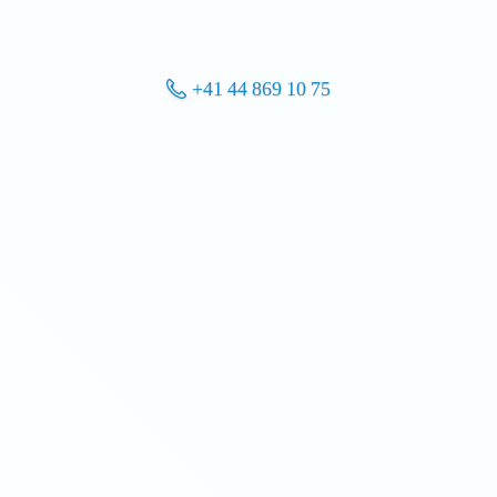
+41 44 869 10 75