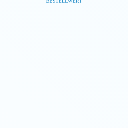
BESTELLWERT