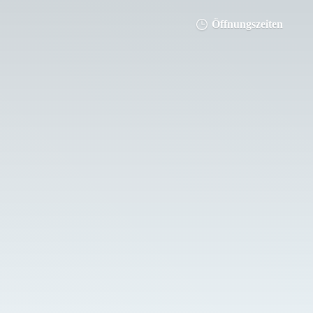
Öffnungszeiten