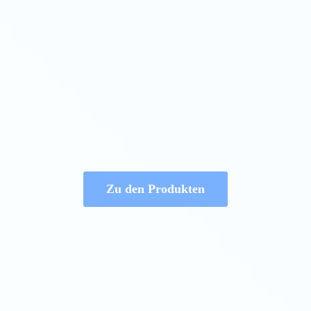
Zu den Produkten