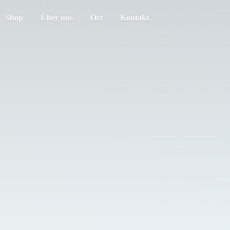
Shop
Über uns
Ort
Kontakt