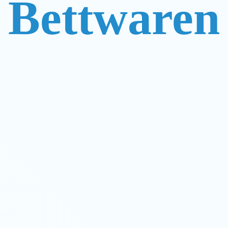
Bettwaren