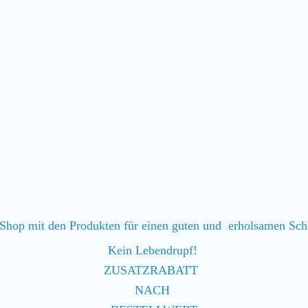
Shop mit den Produkten für einen guten und erholsamen Sc
Kein Lebendrupf!
ZUSATZRABATT
NACH