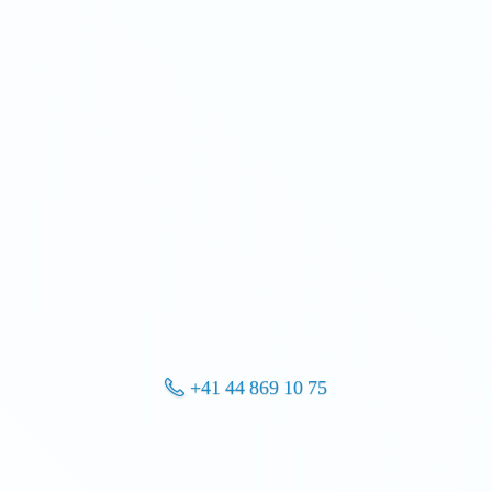
+41 44 869 10 75