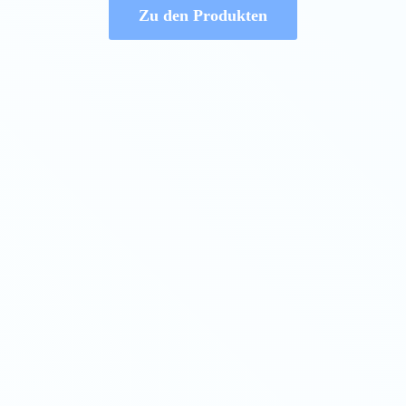
Zu den Produkten