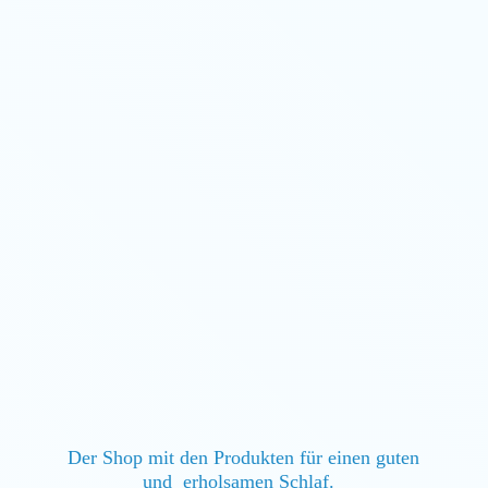
Der Shop mit den Produkten für einen guten
und erholsamen Schlaf.