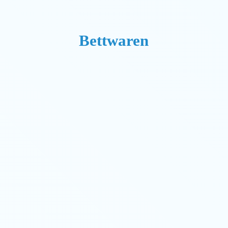
Bettwaren