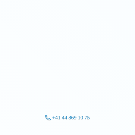
+41 44 869 10 75