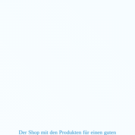
Der Shop mit den Produkten für einen guten