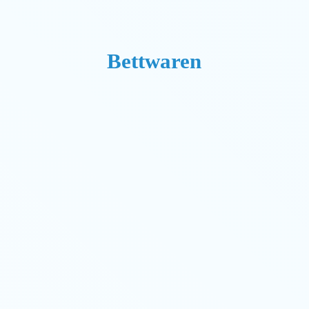
Bettwaren