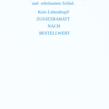
und erholsamen Schlaf.
Kein Lebendrupf!
ZUSATZRABATT
NACH
BESTELLWERT