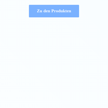
Zu den Produkten