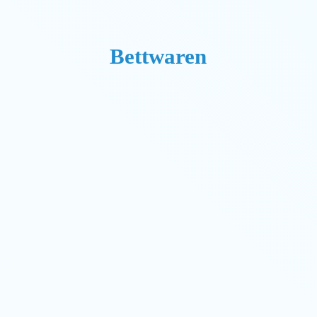
Bettwaren