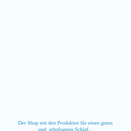
Der Shop mit den Produkten für einen guten
und erholsamen Schlaf.