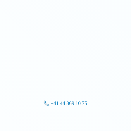
+41 44 869 10 75