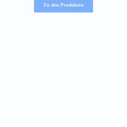
Zu den Produkten