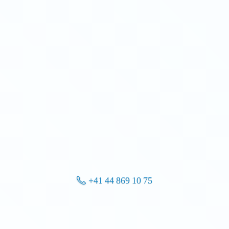
+41 44 869 10 75