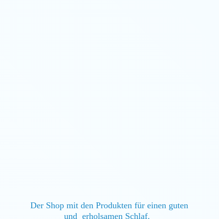
Der Shop mit den Produkten für einen guten
und erholsamen Schlaf.