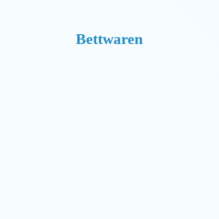
Bettwaren