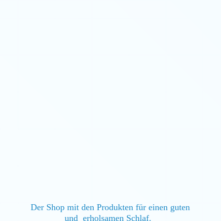
Der Shop mit den Produkten für einen guten
und erholsamen Schlaf.