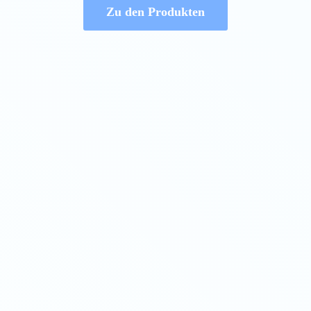
Zu den Produkten