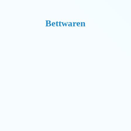
Bettwaren