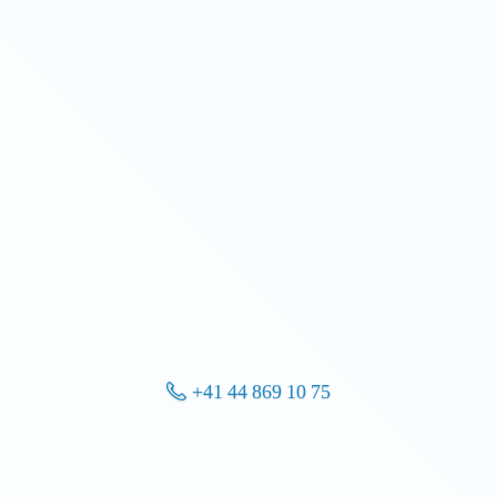
+41 44 869 10 75