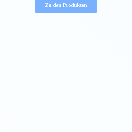
Zu den Produkten