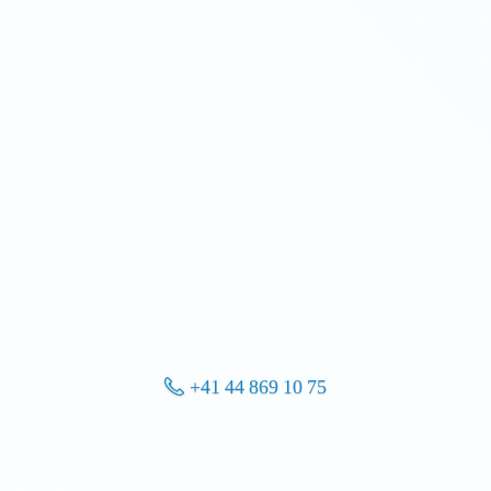
+41 44 869 10 75