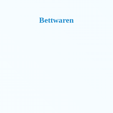
Bettwaren