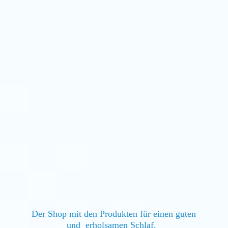
Der Shop mit den Produkten für einen guten
und erholsamen Schlaf.