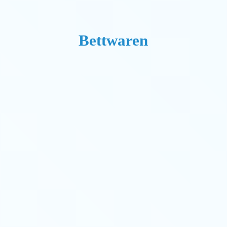
Bettwaren