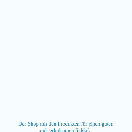
Der Shop mit den Produkten für einen guten
und erholsamen Schlaf.