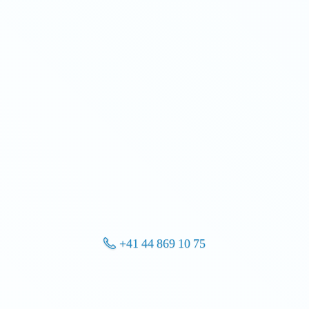
+41 44 869 10 75