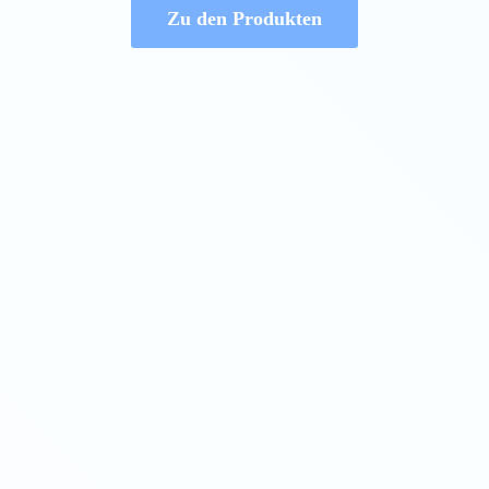
Zu den Produkten