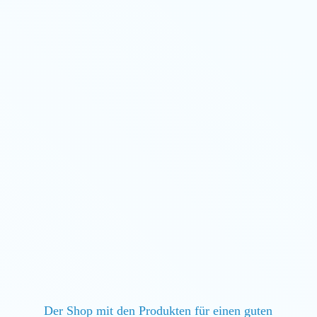
Der Shop mit den Produkten für einen guten