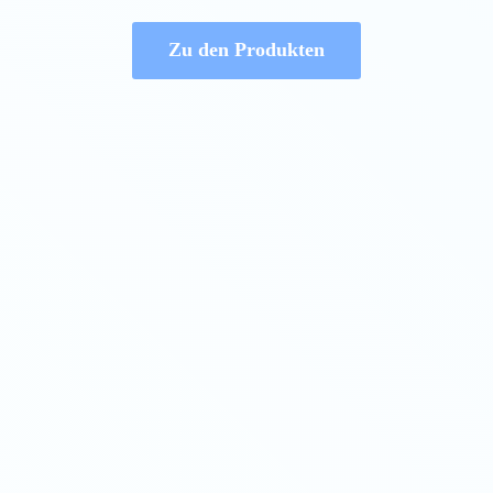
Zu den Produkten