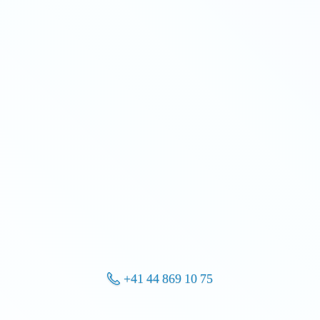
+41 44 869 10 75