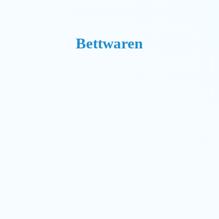
Bettwaren