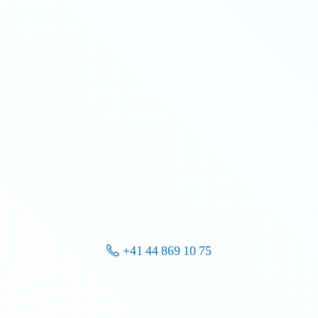
+41 44 869 10 75