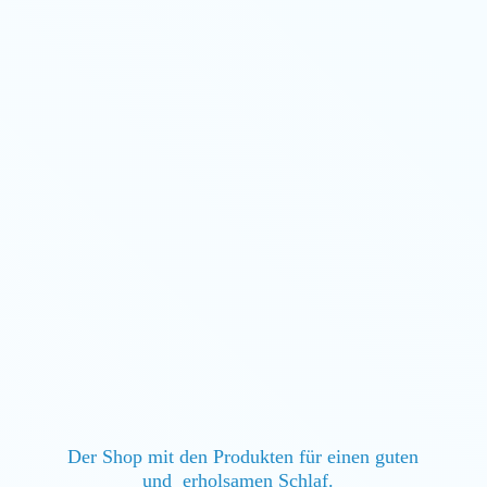
Der Shop mit den Produkten für einen guten
und erholsamen Schlaf.