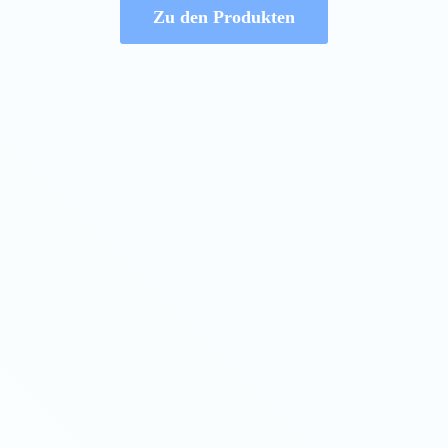
Zu den Produkten