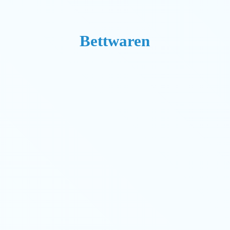
Bettwaren