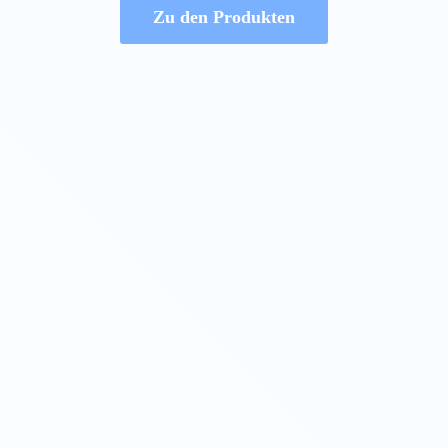
Zu den Produkten