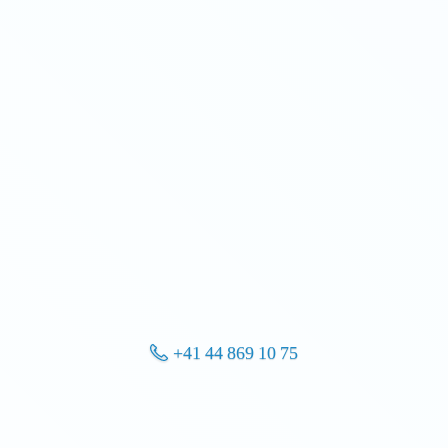
+41 44 869 10 75