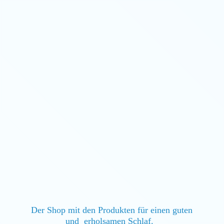
Der Shop mit den Produkten für einen guten
und erholsamen Schlaf.