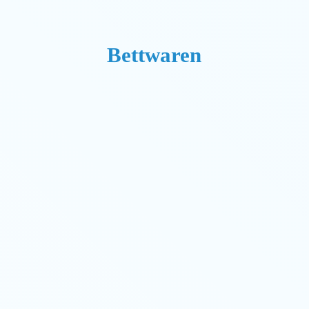
Bettwaren