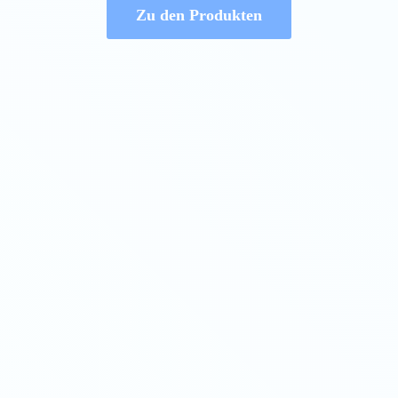
Zu den Produkten