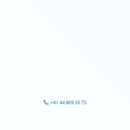
+41 44 869 10 75