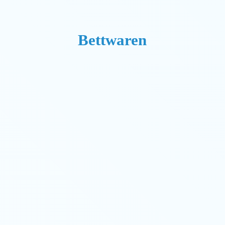
Bettwaren