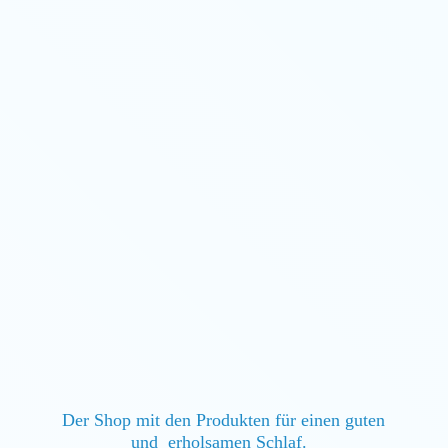
Der Shop mit den Produkten für einen guten
und erholsamen Schlaf.