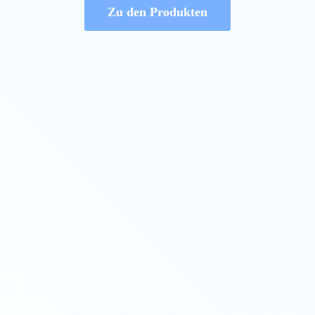
Zu den Produkten