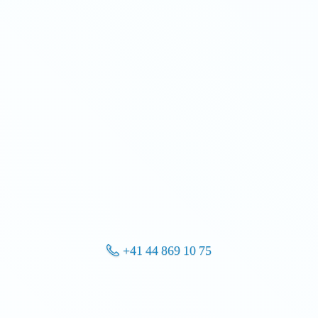
+41 44 869 10 75