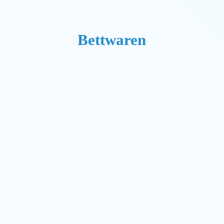
Bettwaren