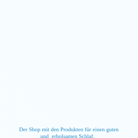
Der Shop mit den Produkten für einen guten
und erholsamen Schlaf.