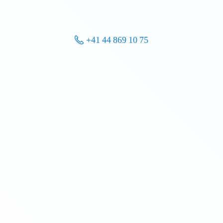
+41 44 869 10 75