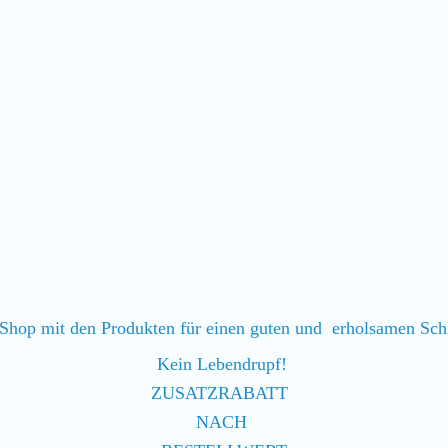
Shop mit den Produkten für einen guten und erholsamen Sc
Kein Lebendrupf!
ZUSATZRABATT
NACH