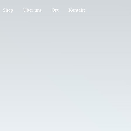
Shop
Über uns
Ort
Kontakt