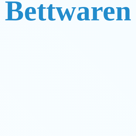
Bettwaren