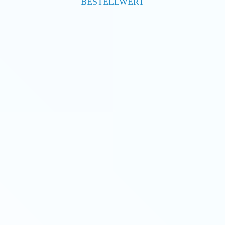
BESTELLWERT