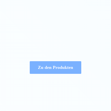
Zu den Produkten