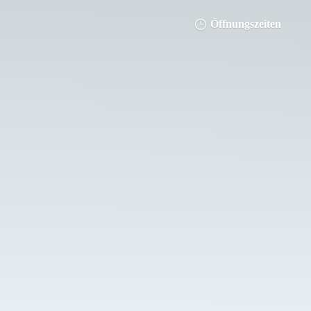
Öffnungszeiten