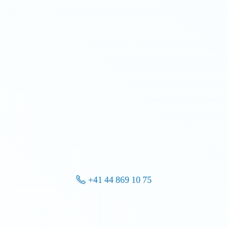
+41 44 869 10 75