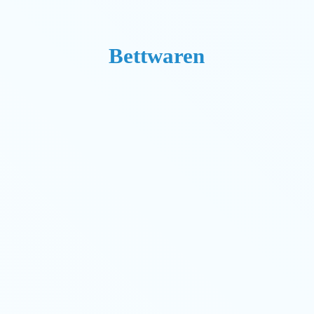
Bettwaren