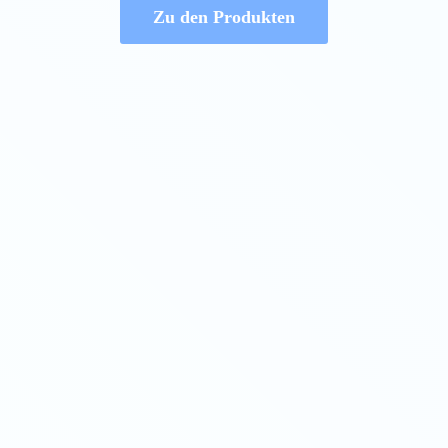
Zu den Produkten