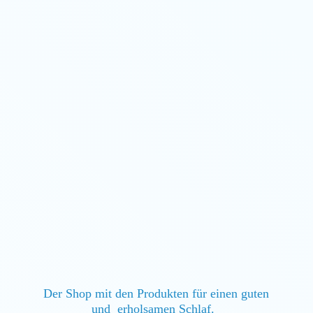
Der Shop mit den Produkten für einen guten
und erholsamen Schlaf.