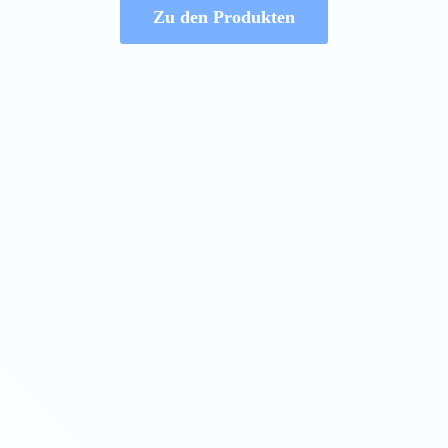
Zu den Produkten