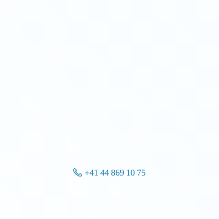
+41 44 869 10 75