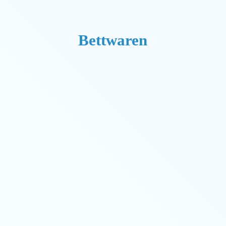
Bettwaren